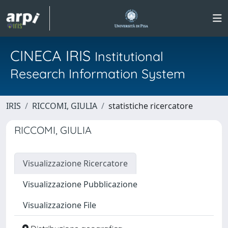
CINECA IRIS
Institutional
Research Information System
IRIS
RICCOMI, GIULIA
statistiche ricercatore
RICCOMI, GIULIA
Visualizzazione Ricercatore
Visualizzazione Pubblicazione
Visualizzazione File