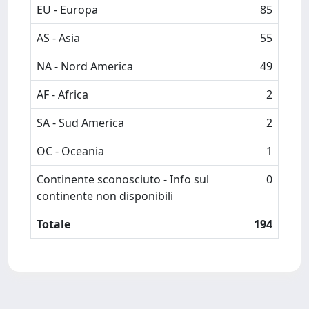
EU - Europa
85
AS - Asia
55
NA - Nord America
49
AF - Africa
2
SA - Sud America
2
OC - Oceania
1
Continente sconosciuto - Info sul
0
continente non disponibili
Totale
194