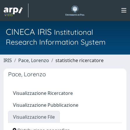
CINECA IRIS
Institutional
Research Information System
IRIS
Pace, Lorenzo
statistiche ricercatore
Pace, Lorenzo
Visualizzazione Ricercatore
Visualizzazione Pubblicazione
Visualizzazione File