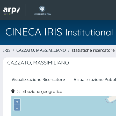
CINECA IRIS
Institution
IRIS
CAZZATO, MASSIMILIANO
statistiche ricercatore
CAZZATO, MASSIMILIANO
Visualizzazione Ricercatore
Visualizzazione Pubbl
Distribuzione geografica
+
–