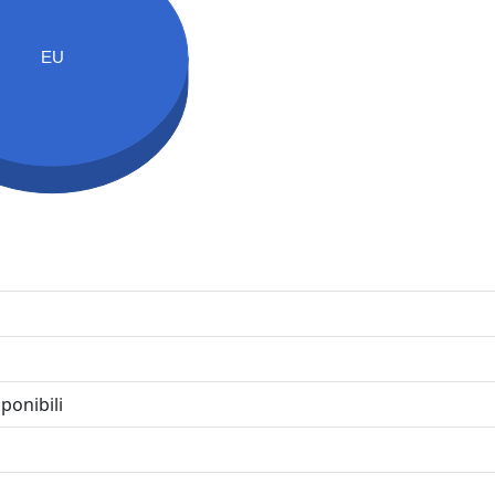
EU
ponibili