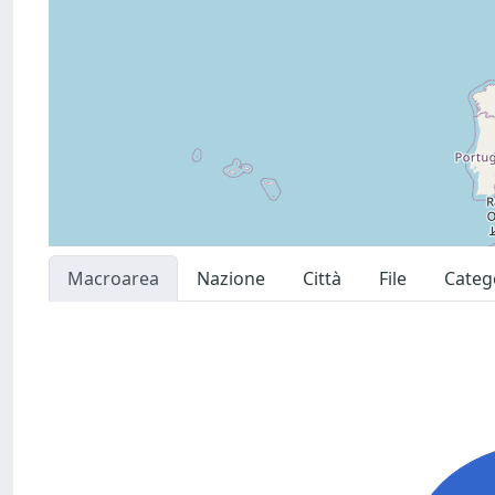
Macroarea
Nazione
Città
File
Categ