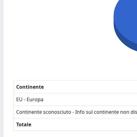
Continente
EU - Europa
Continente sconosciuto - Info sul continente non dis
Totale