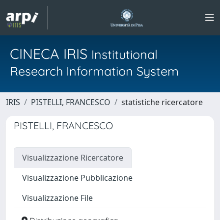
CINECA IRIS
Institutional
Research Information System
IRIS
PISTELLI, FRANCESCO
statistiche ricercatore
PISTELLI, FRANCESCO
Visualizzazione Ricercatore
Visualizzazione Pubblicazione
Visualizzazione File