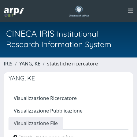
CINECA IRIS
Institutional
Research Information System
IRIS
YANG, KE
statistiche ricercatore
YANG, KE
Visualizzazione Ricercatore
Visualizzazione Pubblicazione
Visualizzazione File