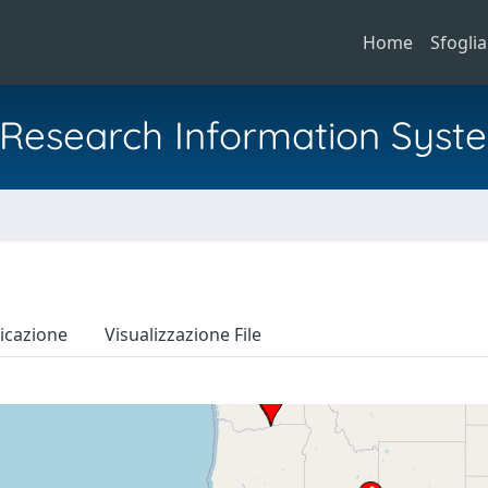
Home
Sfoglia
al Research Information Syst
icazione
Visualizzazione File