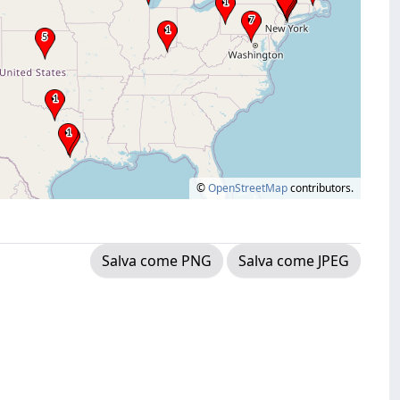
©
OpenStreetMap
contributors.
Salva come PNG
Salva come JPEG