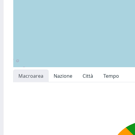
Macroarea
Nazione
Città
Tempo