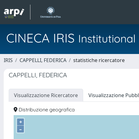
CINECA IRIS
Institution
IRIS
CAPPELLI, FEDERICA
statistiche ricercatore
CAPPELLI, FEDERICA
Visualizzazione Ricercatore
Visualizzazione Pubbl
Distribuzione geografica
+
–