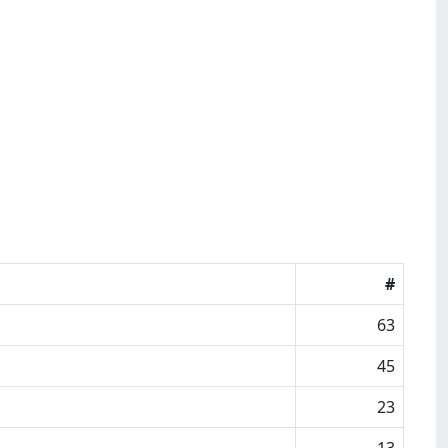
#
63
45
23