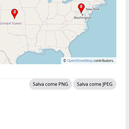
©
OpenStreetMap
contributors.
Salva come PNG
Salva come JPEG