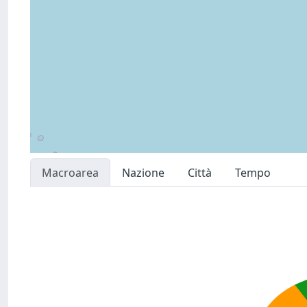
Macroarea
Nazione
Città
Tempo