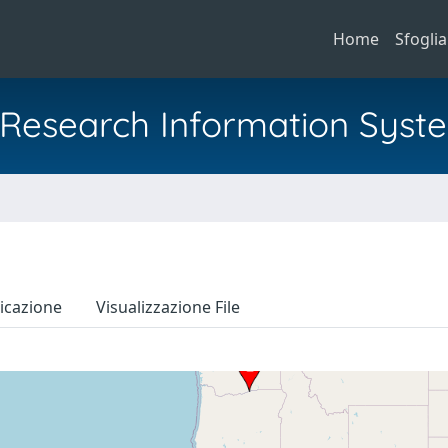
Home
Sfoglia
al Research Information Syst
icazione
Visualizzazione File