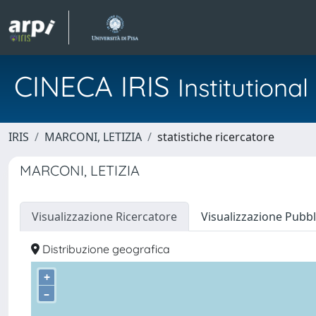
CINECA IRIS
Institution
IRIS
MARCONI, LETIZIA
statistiche ricercatore
MARCONI, LETIZIA
Visualizzazione Ricercatore
Visualizzazione Pubbl
Distribuzione geografica
+
–