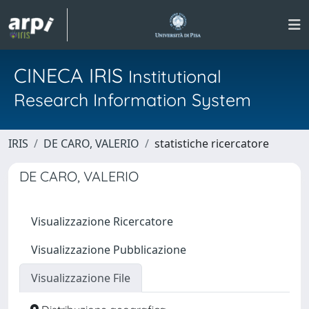
CINECA IRIS
Institutional
Research Information System
IRIS
DE CARO, VALERIO
statistiche ricercatore
DE CARO, VALERIO
Visualizzazione Ricercatore
Visualizzazione Pubblicazione
Visualizzazione File