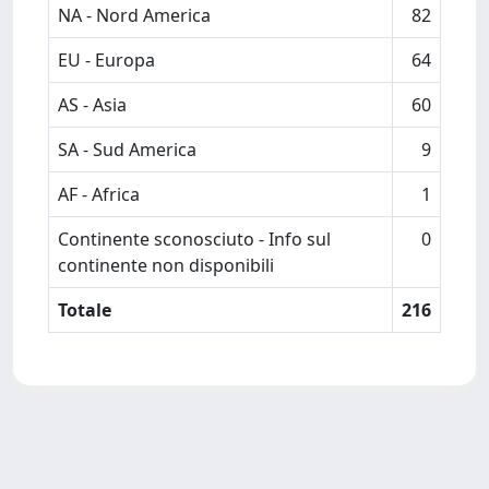
NA - Nord America
82
EU - Europa
64
AS - Asia
60
SA - Sud America
9
AF - Africa
1
Continente sconosciuto - Info sul
0
continente non disponibili
Totale
216