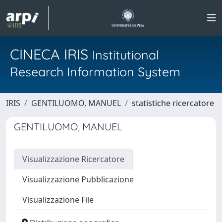
CINECA IRIS
Institutional
Research Information System
IRIS
GENTILUOMO, MANUEL
statistiche ricercatore
GENTILUOMO, MANUEL
Visualizzazione Ricercatore
Visualizzazione Pubblicazione
Visualizzazione File