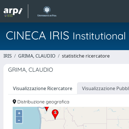
CINECA IRIS
Institution
IRIS
GRIMA, CLAUDIO
statistiche ricercatore
GRIMA, CLAUDIO
Visualizzazione Ricercatore
Visualizzazione Pubbl
Distribuzione geografica
+
–