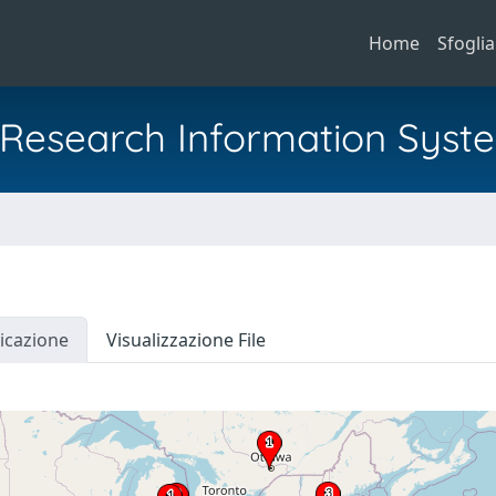
Home
Sfoglia
al Research Information Syst
icazione
Visualizzazione File