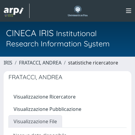
CINECA IRIS
Institutional
Research Information System
IRIS
FRATACCI, ANDREA
statistiche ricercatore
FRATACCI, ANDREA
Visualizzazione Ricercatore
Visualizzazione Pubblicazione
Visualizzazione File