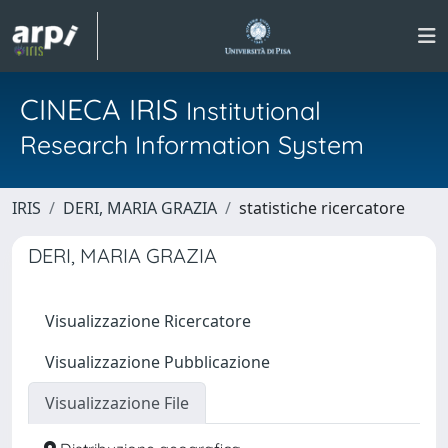
CINECA IRIS
Institutional
Research Information System
IRIS
DERI, MARIA GRAZIA
statistiche ricercatore
DERI, MARIA GRAZIA
Visualizzazione Ricercatore
Visualizzazione Pubblicazione
Visualizzazione File