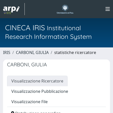
CINECA IRIS
Institutional
Research Information System
IRIS
CARBONI, GIULIA
statistiche ricercatore
CARBONI, GIULIA
Visualizzazione Ricercatore
Visualizzazione Pubblicazione
Visualizzazione File