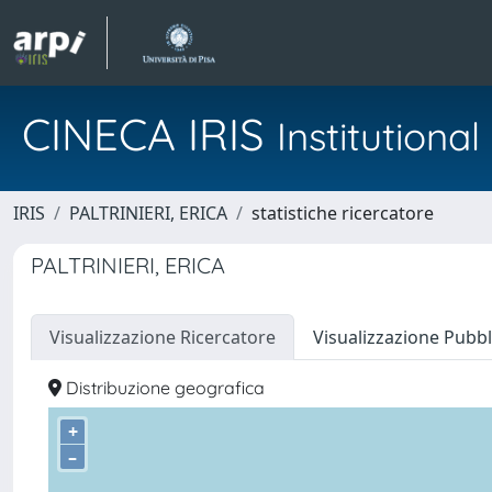
CINECA IRIS
Institution
IRIS
PALTRINIERI, ERICA
statistiche ricercatore
PALTRINIERI, ERICA
Visualizzazione Ricercatore
Visualizzazione Pubbl
Distribuzione geografica
+
–