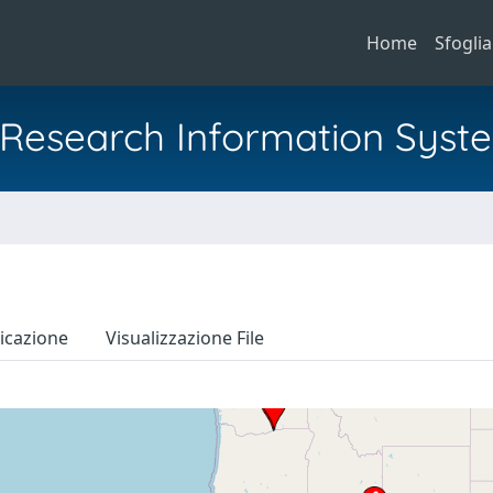
Home
Sfoglia
al Research Information Syst
icazione
Visualizzazione File