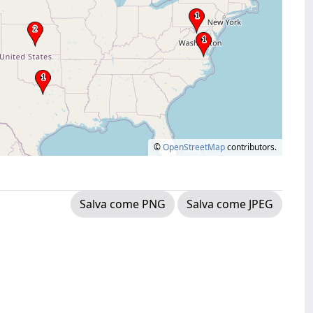
©
OpenStreetMap
contributors.
Salva come PNG
Salva come JPEG