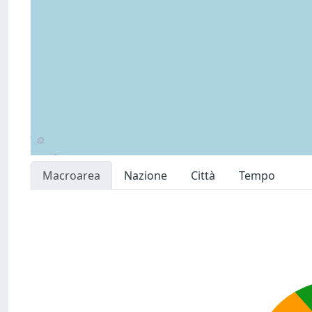
Macroarea
Nazione
Città
Tempo