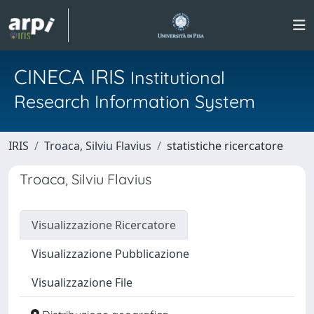
CINECA IRIS
Institutional
Research Information System
IRIS
Troaca, Silviu Flavius
statistiche ricercatore
Troaca, Silviu Flavius
Visualizzazione Ricercatore
Visualizzazione Pubblicazione
Visualizzazione File