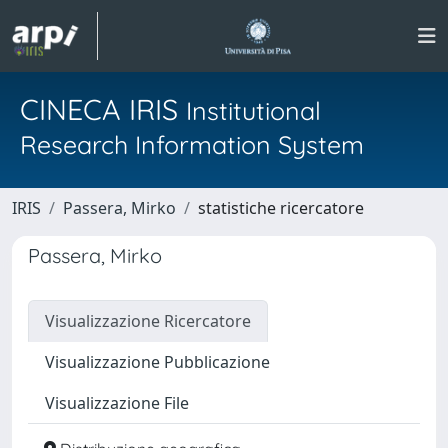
CINECA IRIS
Institutional
Research Information System
IRIS
Passera, Mirko
statistiche ricercatore
Passera, Mirko
Visualizzazione Ricercatore
Visualizzazione Pubblicazione
Visualizzazione File