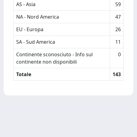
AS - Asia
59
NA - Nord America
47
EU - Europa
26
SA - Sud America
11
Continente sconosciuto - Info sul
0
continente non disponibili
Totale
143