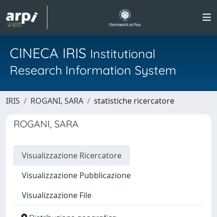
CINECA IRIS
Institutional
Research Information System
IRIS
ROGANI, SARA
statistiche ricercatore
ROGANI, SARA
Visualizzazione Ricercatore
Visualizzazione Pubblicazione
Visualizzazione File