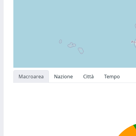
Macroarea
Nazione
Città
Tempo