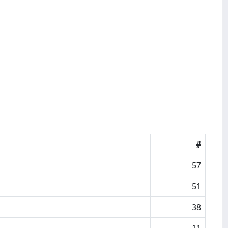
#
57
51
38