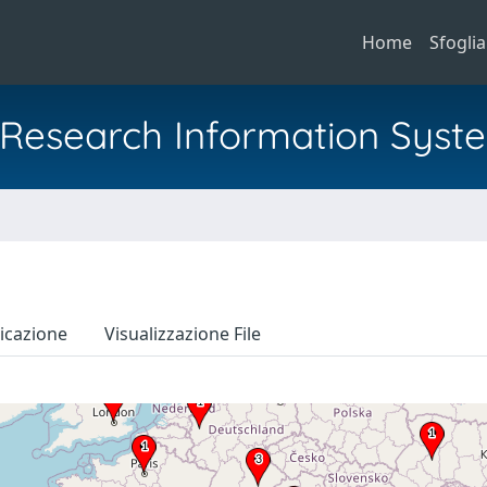
Home
Sfoglia
al Research Information Syst
icazione
Visualizzazione File