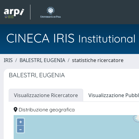
CINECA IRIS
Institution
IRIS
BALESTRI, EUGENIA
statistiche ricercatore
BALESTRI, EUGENIA
Visualizzazione Ricercatore
Visualizzazione Pubbl
Distribuzione geografica
+
–