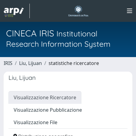
CINECA IRIS
Institutional
Research Information System
IRIS
Liu, Lijuan
statistiche ricercatore
Liu, Lijuan
Visualizzazione Ricercatore
Visualizzazione Pubblicazione
Visualizzazione File