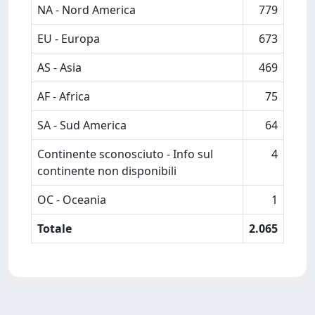
NA - Nord America
779
EU - Europa
673
AS - Asia
469
AF - Africa
75
SA - Sud America
64
Continente sconosciuto - Info sul
4
continente non disponibili
OC - Oceania
1
Totale
2.065