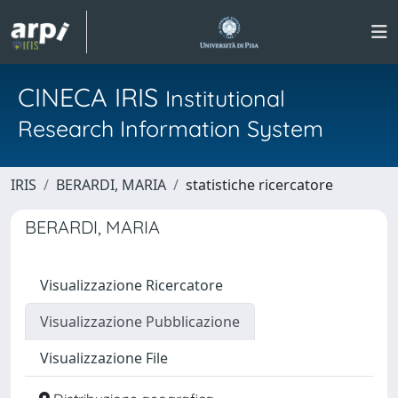
CINECA IRIS
Institutional
Research Information System
IRIS
BERARDI, MARIA
statistiche ricercatore
BERARDI, MARIA
Visualizzazione Ricercatore
Visualizzazione Pubblicazione
Visualizzazione File