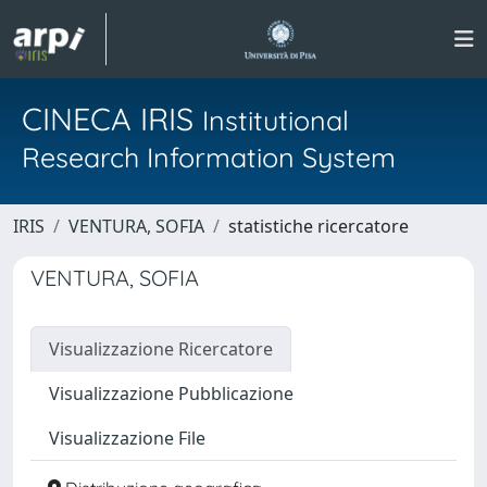
CINECA IRIS
Institutional
Research Information System
IRIS
VENTURA, SOFIA
statistiche ricercatore
VENTURA, SOFIA
Visualizzazione Ricercatore
Visualizzazione Pubblicazione
Visualizzazione File