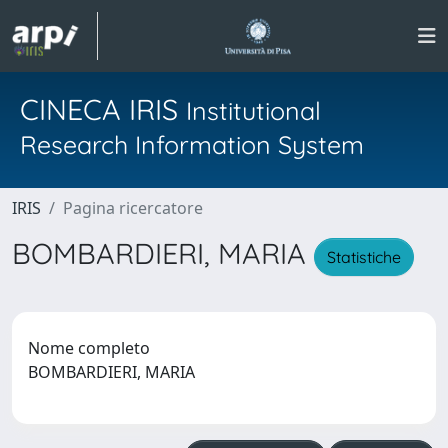
CINECA IRIS
Institutional
Research Information System
IRIS
Pagina ricercatore
BOMBARDIERI, MARIA
Statistiche
Nome completo
BOMBARDIERI, MARIA