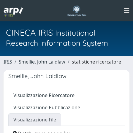
CINECA IRIS
Institutional
Research Information System
IRIS
Smellie, John Laidlaw
statistiche ricercatore
Smellie, John Laidlaw
Visualizzazione Ricercatore
Visualizzazione Pubblicazione
Visualizzazione File