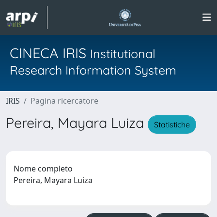
CINECA IRIS
Institutional
Research Information System
IRIS
Pagina ricercatore
Pereira, Mayara Luiza
Statistiche
Nome completo
Pereira, Mayara Luiza