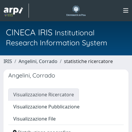
CINECA IRIS
Institutional
Research Information System
IRIS
Angelini, Corrado
statistiche ricercatore
Angelini, Corrado
Visualizzazione Ricercatore
Visualizzazione Pubblicazione
Visualizzazione File