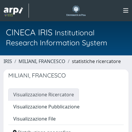
CINECA IRIS
Institutional
Research Information System
IRIS
MILIANI, FRANCESCO
statistiche ricercatore
MILIANI, FRANCESCO
Visualizzazione Ricercatore
Visualizzazione Pubblicazione
Visualizzazione File