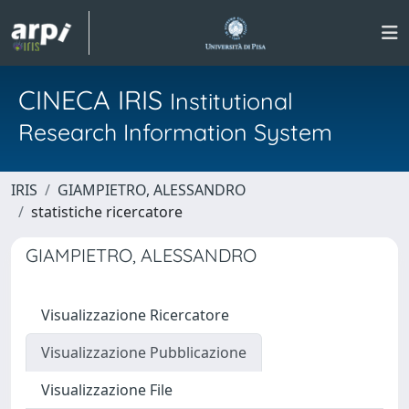
CINECA IRIS
Institutional
Research Information System
IRIS
GIAMPIETRO, ALESSANDRO
statistiche ricercatore
GIAMPIETRO, ALESSANDRO
Visualizzazione Ricercatore
Visualizzazione Pubblicazione
Visualizzazione File