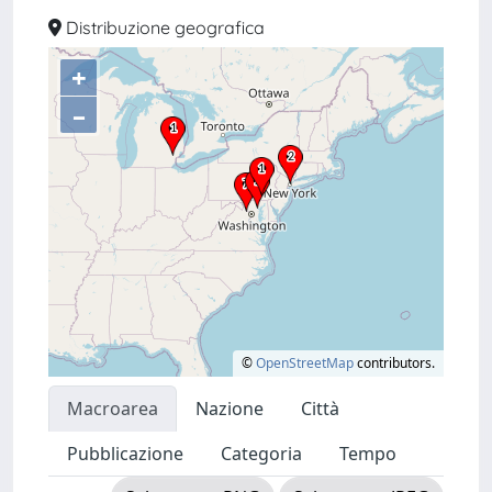
Distribuzione geografica
+
–
©
OpenStreetMap
contributors.
Macroarea
Nazione
Città
Pubblicazione
Categoria
Tempo