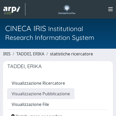
CINECA IRIS
Institutional
Research Information System
IRIS
TADDEI, ERIKA
statistiche ricercatore
TADDEI, ERIKA
Visualizzazione Ricercatore
Visualizzazione Pubblicazione
Visualizzazione File