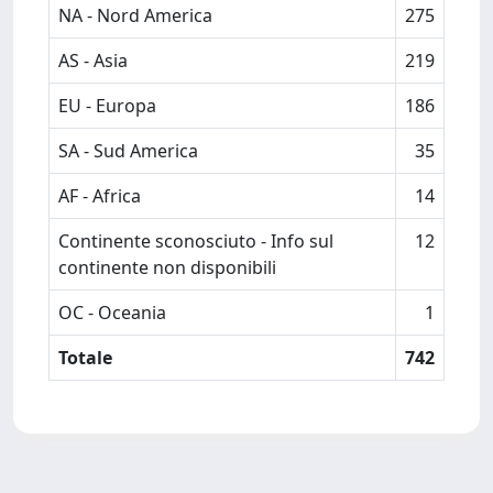
NA - Nord America
275
AS - Asia
219
EU - Europa
186
SA - Sud America
35
AF - Africa
14
Continente sconosciuto - Info sul
12
continente non disponibili
OC - Oceania
1
Totale
742