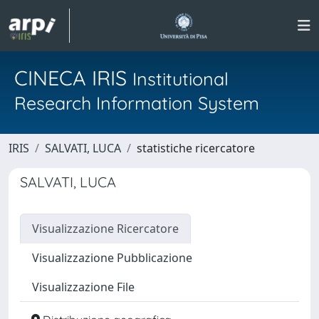
CINECA IRIS
Institutional
Research Information System
IRIS
SALVATI, LUCA
statistiche ricercatore
SALVATI, LUCA
Visualizzazione Ricercatore
Visualizzazione Pubblicazione
Visualizzazione File