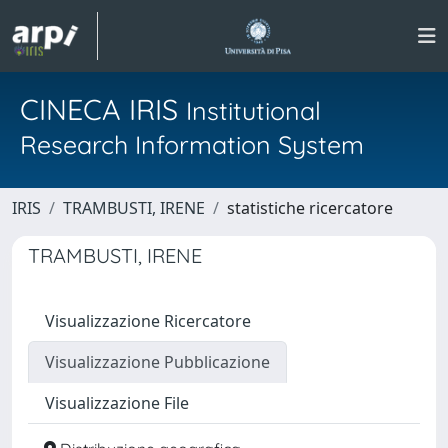
CINECA IRIS
Institutional
Research Information System
IRIS
TRAMBUSTI, IRENE
statistiche ricercatore
TRAMBUSTI, IRENE
Visualizzazione Ricercatore
Visualizzazione Pubblicazione
Visualizzazione File