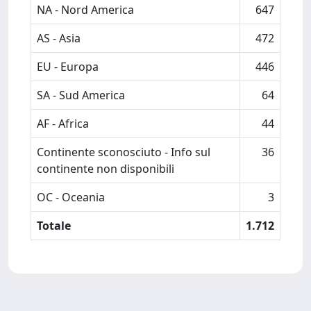
NA - Nord America
647
AS - Asia
472
EU - Europa
446
SA - Sud America
64
AF - Africa
44
Continente sconosciuto - Info sul
36
continente non disponibili
OC - Oceania
3
Totale
1.712