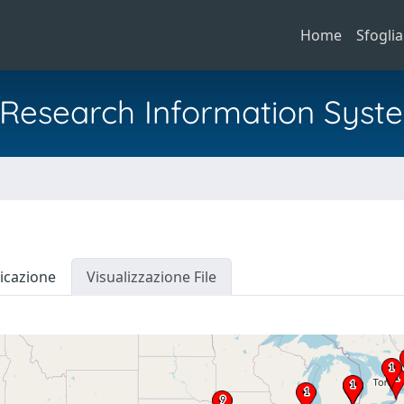
Home
Sfoglia
al Research Information Syst
icazione
Visualizzazione File