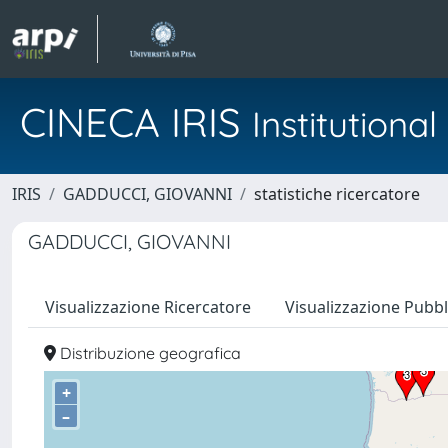
CINECA IRIS
Institution
IRIS
GADDUCCI, GIOVANNI
statistiche ricercatore
GADDUCCI, GIOVANNI
Visualizzazione Ricercatore
Visualizzazione Pubbl
Distribuzione geografica
+
–