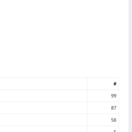
#
99
87
56