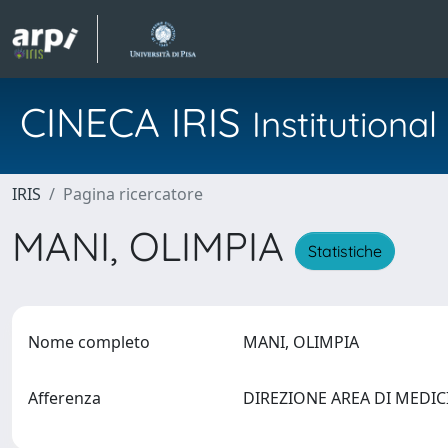
CINECA IRIS
Institution
IRIS
Pagina ricercatore
MANI, OLIMPIA
Statistiche
Nome completo
MANI, OLIMPIA
Afferenza
DIREZIONE AREA DI MEDI