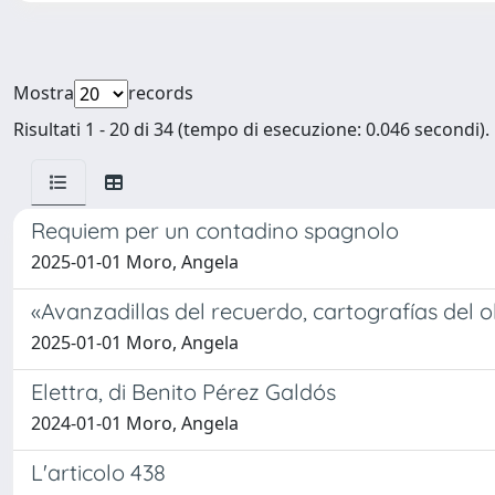
Mostra
records
Risultati 1 - 20 di 34 (tempo di esecuzione: 0.046 secondi).
Requiem per un contadino spagnolo
2025-01-01 Moro, Angela
«Avanzadillas del recuerdo, cartografías del ol
2025-01-01 Moro, Angela
Elettra, di Benito Pérez Galdós
2024-01-01 Moro, Angela
L'articolo 438