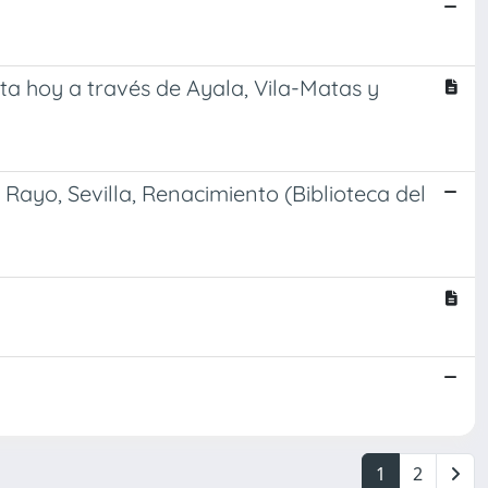
a hoy a través de Ayala, Vila-Matas y
Rayo, Sevilla, Renacimiento (Biblioteca del
1
2