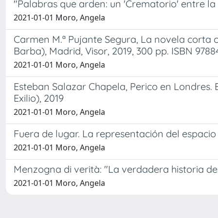
"Palabras que arden: un 'Crematorio' entre la l
2021-01-01 Moro, Angela
Carmen M.ª Pujante Segura, La novela corta 
Barba), Madrid, Visor, 2019, 300 pp. ISBN 978
2021-01-01 Moro, Angela
Esteban Salazar Chapela, Perico en Londres. Ed
Exilio), 2019
2021-01-01 Moro, Angela
Fuera de lugar. La representación del espacio 
2021-01-01 Moro, Angela
Menzogna di verità: "La verdadera historia de
2021-01-01 Moro, Angela