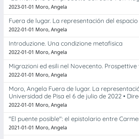
2023-01-01 Moro, Angela
Fuera de lugar. La representación del espaci
2022-01-01 Moro, Angela
Introduzione. Una condizione metafisica
2022-01-01 Moro, Angela
Migrazioni ed esili nel Novecento. Prospettive t
2022-01-01 Moro, Angela
Moro, Angela Fuera de lugar. La representació
Universidad de Pisa el 6 de julio de 2022 • Dir
2022-01-01 Moro, Angela
"El puente posible": el epistolario entre Car
2021-01-01 Moro, Angela