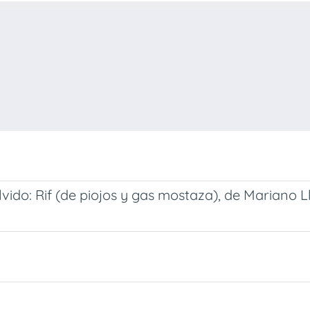
vido: Rif (de piojos y gas mostaza), de Mariano Ll