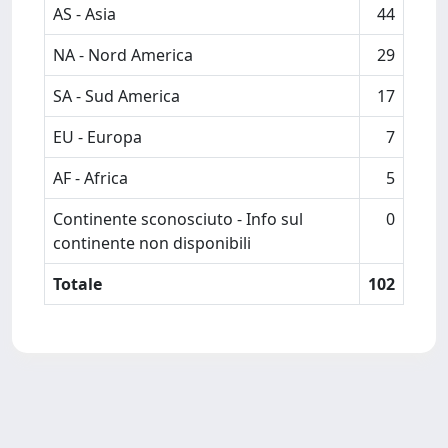
AS - Asia
44
NA - Nord America
29
SA - Sud America
17
EU - Europa
7
AF - Africa
5
Continente sconosciuto - Info sul
0
continente non disponibili
Totale
102