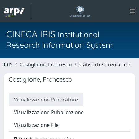
CINECA IRIS
Institutional
Research Information System
IRIS
Castiglione, Francesco
statistiche ricercatore
Castiglione, Francesco
Visualizzazione Ricercatore
Visualizzazione Pubblicazione
Visualizzazione File