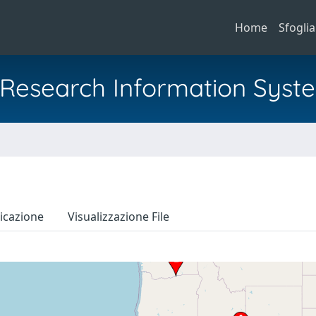
Home
Sfoglia
al Research Information Syst
icazione
Visualizzazione File