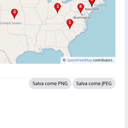
©
OpenStreetMap
contributors.
Salva come PNG
Salva come JPEG