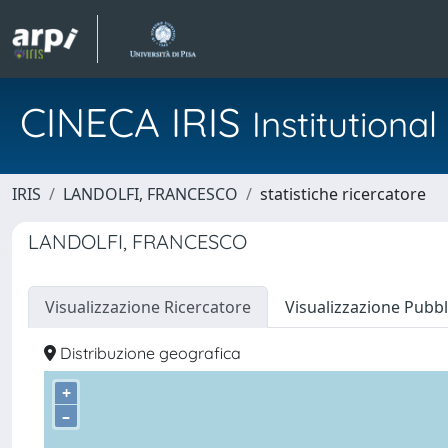
CINECA IRIS
Institution
IRIS
LANDOLFI, FRANCESCO
statistiche ricercatore
LANDOLFI, FRANCESCO
Visualizzazione Ricercatore
Visualizzazione Pubbl
Distribuzione geografica
+
–