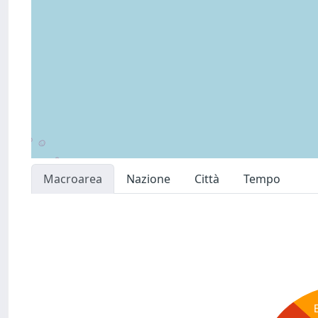
Macroarea
Nazione
Città
Tempo