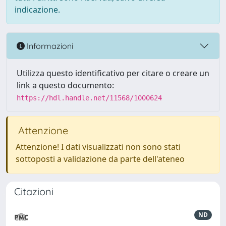
indicazione.
Informazioni
Utilizza questo identificativo per citare o creare un
link a questo documento:
https://hdl.handle.net/11568/1000624
Attenzione
Attenzione! I dati visualizzati non sono stati
sottoposti a validazione da parte dell'ateneo
Citazioni
ND