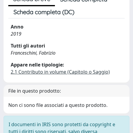
Scheda completa (DC)
Anno
2019
Tutti gli autori
Franceschini, Fabrizio
Appare nelle tipologie:
2.1 Contributo in volume (Capitolo o Saggio)
File in questo prodotto:
Non ci sono file associati a questo prodotto.
I documenti in IRIS sono protetti da copyright e
tutti i diritti sono riservati, salvo diversa