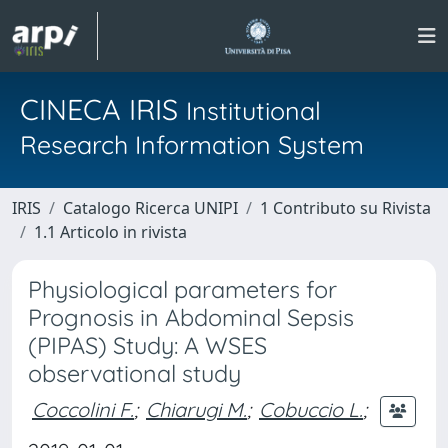
CINECA IRIS
Institutional
Research Information System
IRIS
Catalogo Ricerca UNIPI
1 Contributo su Rivista
1.1 Articolo in rivista
Physiological parameters for
Prognosis in Abdominal Sepsis
(PIPAS) Study: A WSES
observational study
Coccolini F.
;
Chiarugi M.
;
Cobuccio L.
;