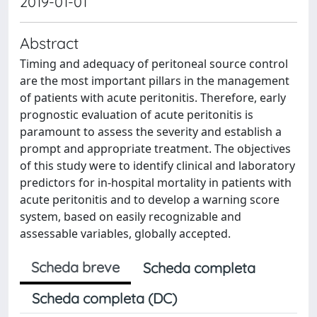
2019-01-01
Abstract
Timing and adequacy of peritoneal source control
are the most important pillars in the management
of patients with acute peritonitis. Therefore, early
prognostic evaluation of acute peritonitis is
paramount to assess the severity and establish a
prompt and appropriate treatment. The objectives
of this study were to identify clinical and laboratory
predictors for in-hospital mortality in patients with
acute peritonitis and to develop a warning score
system, based on easily recognizable and
assessable variables, globally accepted.
Scheda breve
Scheda completa
Scheda completa (DC)