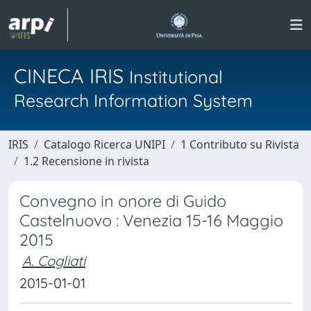
CINECA IRIS
Institutional
Research Information System
IRIS
Catalogo Ricerca UNIPI
1 Contributo su Rivista
1.2 Recensione in rivista
Convegno in onore di Guido
Castelnuovo : Venezia 15-16 Maggio
2015
A. Cogliati
2015-01-01