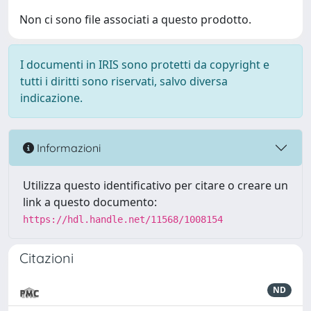
Non ci sono file associati a questo prodotto.
I documenti in IRIS sono protetti da copyright e
tutti i diritti sono riservati, salvo diversa
indicazione.
Informazioni
Utilizza questo identificativo per citare o creare un
link a questo documento:
https://hdl.handle.net/11568/1008154
Citazioni
ND