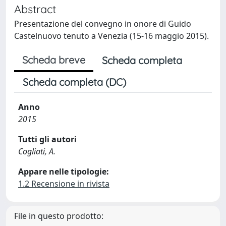
Abstract
Presentazione del convegno in onore di Guido
Castelnuovo tenuto a Venezia (15-16 maggio 2015).
Scheda breve
Scheda completa
Scheda completa (DC)
Anno
2015
Tutti gli autori
Cogliati, A.
Appare nelle tipologie:
1.2 Recensione in rivista
File in questo prodotto: