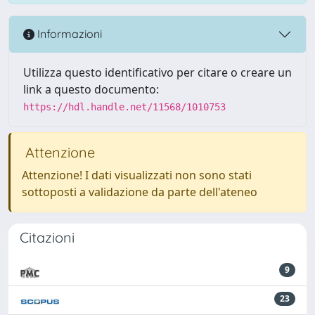
Informazioni
Utilizza questo identificativo per citare o creare un
link a questo documento:
https://hdl.handle.net/11568/1010753
Attenzione
Attenzione! I dati visualizzati non sono stati
sottoposti a validazione da parte dell'ateneo
Citazioni
9
23