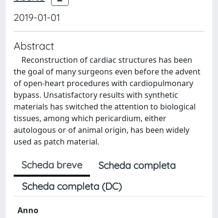
2019-01-01
Abstract
Reconstruction of cardiac structures has been
the goal of many surgeons even before the advent
of open-heart procedures with cardiopulmonary
bypass. Unsatisfactory results with synthetic
materials has switched the attention to biological
tissues, among which pericardium, either
autologous or of animal origin, has been widely
used as patch material.
Scheda breve
Scheda completa
Scheda completa (DC)
Anno