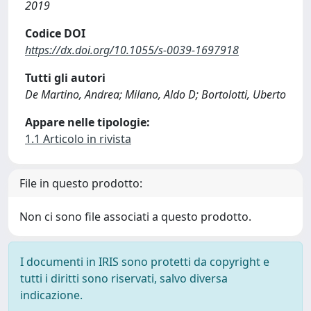
2019
Codice DOI
https://dx.doi.org/10.1055/s-0039-1697918
Tutti gli autori
De Martino, Andrea; Milano, Aldo D; Bortolotti, Uberto
Appare nelle tipologie:
1.1 Articolo in rivista
File in questo prodotto:
Non ci sono file associati a questo prodotto.
I documenti in IRIS sono protetti da copyright e
tutti i diritti sono riservati, salvo diversa
indicazione.