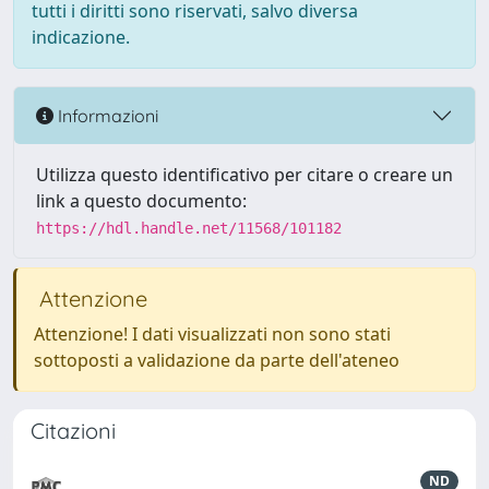
tutti i diritti sono riservati, salvo diversa
indicazione.
Informazioni
Utilizza questo identificativo per citare o creare un
link a questo documento:
https://hdl.handle.net/11568/101182
Attenzione
Attenzione! I dati visualizzati non sono stati
sottoposti a validazione da parte dell'ateneo
Citazioni
ND