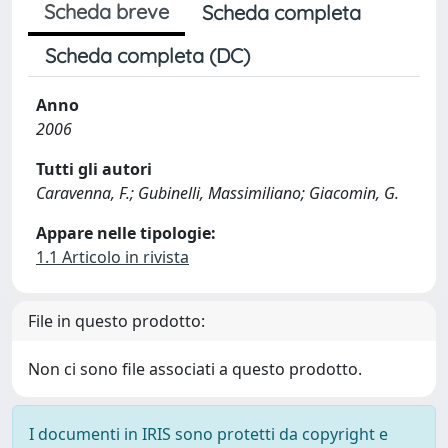
Scheda breve
Scheda completa
Scheda completa (DC)
Anno
2006
Tutti gli autori
Caravenna, F.; Gubinelli, Massimiliano; Giacomin, G.
Appare nelle tipologie:
1.1 Articolo in rivista
File in questo prodotto:
Non ci sono file associati a questo prodotto.
I documenti in IRIS sono protetti da copyright e