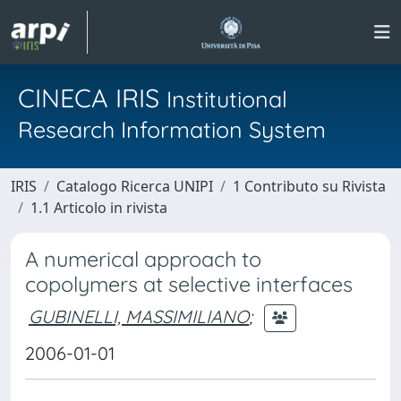
CINECA IRIS
Institutional
Research Information System
IRIS
Catalogo Ricerca UNIPI
1 Contributo su Rivista
1.1 Articolo in rivista
A numerical approach to
copolymers at selective interfaces
GUBINELLI, MASSIMILIANO
;
2006-01-01