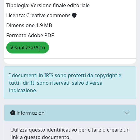
Tipologia: Versione finale editoriale
Licenza: Creative commons
Dimensione 1.9 MB
Formato Adobe PDF
Visualizza/Apri
I documenti in IRIS sono protetti da copyright e
tutti i diritti sono riservati, salvo diversa
indicazione.
Informazioni
Utilizza questo identificativo per citare o creare un
link a questo documento: