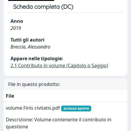
Scheda completa (DC)
Anno
2019
Tutti gli autori
Breccia, Alessandro
Appare nelle tipologie:
2.1 Contributo in volume (Capitolo o Saggio)
File in questo prodotto:
File
volume Finis civitatis.pdf
accesso aperto
Descrizione: Volume contenente il contributo in
questione