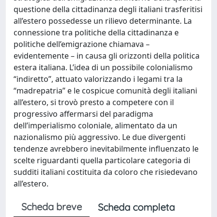
questione della cittadinanza degli italiani trasferitisi
all’estero possedesse un rilievo determinante. La
connessione tra politiche della cittadinanza e
politiche dell’emigrazione chiamava –
evidentemente – in causa gli orizzonti della politica
estera italiana. L’idea di un possibile colonialismo
“indiretto”, attuato valorizzando i legami tra la
“madrepatria” e le cospicue comunità degli italiani
all’estero, si trovò presto a competere con il
progressivo affermarsi del paradigma
dell’imperialismo coloniale, alimentato da un
nazionalismo più aggressivo. Le due divergenti
tendenze avrebbero inevitabilmente influenzato le
scelte riguardanti quella particolare categoria di
sudditi italiani costituita da coloro che risiedevano
all’estero.
Scheda breve
Scheda completa