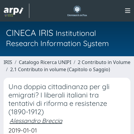
CINECA IRIS
Institutional
Research Information System
IRIS
Catalogo Ricerca UNIPI
2 Contributo in Volume
2.1 Contributo in volume (Capitolo o Saggio)
Una doppia cittadinanza per gli
emigrati? I liberali italiani tra
tentativi di riforma e resistenze
(1890-1912)
Alessandro Breccia
2019-01-01