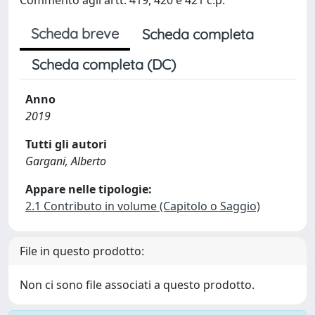
Scheda breve
Scheda completa
Scheda completa (DC)
Anno
2019
Tutti gli autori
Gargani, Alberto
Appare nelle tipologie:
2.1 Contributo in volume (Capitolo o Saggio)
File in questo prodotto:
Non ci sono file associati a questo prodotto.