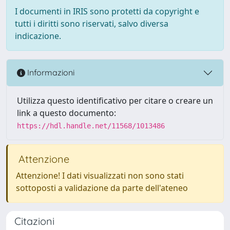
I documenti in IRIS sono protetti da copyright e
tutti i diritti sono riservati, salvo diversa
indicazione.
Informazioni
Utilizza questo identificativo per citare o creare un
link a questo documento:
https://hdl.handle.net/11568/1013486
Attenzione
Attenzione! I dati visualizzati non sono stati
sottoposti a validazione da parte dell'ateneo
Citazioni