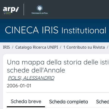
CINECA IRIS
Institution
IRIS
Catalogo Ricerca UNIPI
1 Contributo su Rivista
Una mappa della storia delle isti
schede dell'Annale
POLSI, ALESSANDRO
2006-01-01
Scheda breve
Scheda completa
Sched