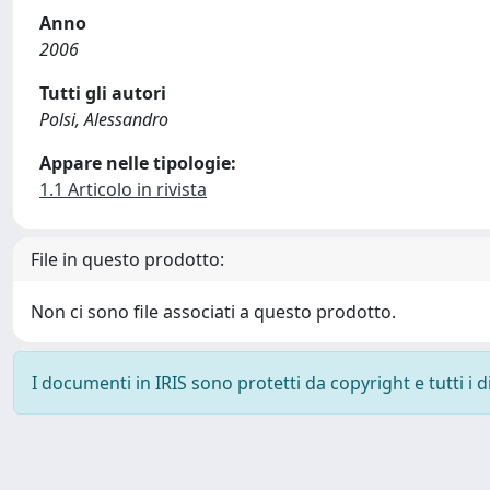
Anno
2006
Tutti gli autori
Polsi, Alessandro
Appare nelle tipologie:
1.1 Articolo in rivista
File in questo prodotto:
Non ci sono file associati a questo prodotto.
I documenti in IRIS sono protetti da copyright e tutti i di