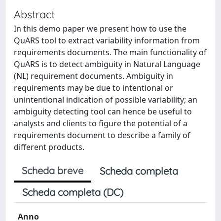
Abstract
In this demo paper we present how to use the
QuARS tool to extract variability information from
requirements documents. The main functionality of
QuARS is to detect ambiguity in Natural Language
(NL) requirement documents. Ambiguity in
requirements may be due to intentional or
unintentional indication of possible variability; an
ambiguity detecting tool can hence be useful to
analysts and clients to figure the potential of a
requirements document to describe a family of
different products.
Scheda breve
Scheda completa
Scheda completa (DC)
Anno