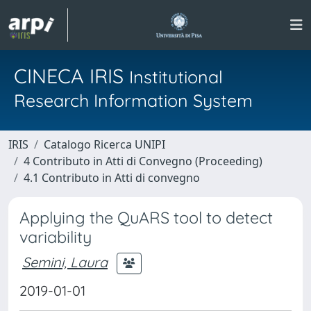
CINECA IRIS
Institutional
Research Information System
IRIS
Catalogo Ricerca UNIPI
4 Contributo in Atti di Convegno (Proceeding)
4.1 Contributo in Atti di convegno
Applying the QuARS tool to detect
variability
Semini, Laura
2019-01-01