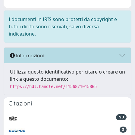
I documenti in IRIS sono protetti da copyright e
tutti i diritti sono riservati, salvo diversa
indicazione.
Informazioni
Utilizza questo identificativo per citare o creare un
link a questo documento:
https://hdl.handle.net/11568/1015865
Citazioni
ND
3