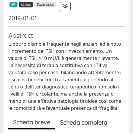
Ultimo
Supervision
2019-01-01
Abstract
L’ipotiroidismo è frequente negli anziani ed è noto
l’incremento del TSH con l’invecchiamento. Un
valore di TSH >10 mU/L è generalmente rilevante.
La necessità di terapia sostitutiva con LT4 va
valutata caso per caso, bilanciando attentamente i
rischi e i benefici del trattamento e ponendo al
centro dell’iter diagnostico-terapeutico non solo i
livelli di TSH circolante, ma anche la presenza o
meno di una effettiva patologia tiroidea così come
le comorbidità e l’eventuale presenza di “fragilità”.
Scheda breve
Scheda completa