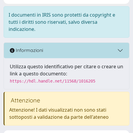
I documenti in IRIS sono protetti da copyright e
tutti i diritti sono riservati, salvo diversa
indicazione.
Informazioni
Utilizza questo identificativo per citare o creare un
link a questo documento:
https://hdl.handle.net/11568/1016205
Attenzione
Attenzione! I dati visualizzati non sono stati
sottoposti a validazione da parte dell'ateneo