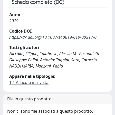
Scheda completa (DC)
Anno
2019
Codice DOI
https://dx.doi.org/10.1007/s40619-019-00517-0
Tutti gli autori
Niccolai, Filippo; Calabrese, Alessia M.; Pasqualetti,
Giuseppe; Polini, Antonio; Tognini, Sara; Caraccio,
NADIA MARIA; Monzani, Fabio
Appare nelle tipologie:
1.1 Articolo in rivista
File in questo prodotto:
Non ci sono file associati a questo prodotto.