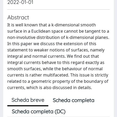
2022-01-01
Abstract
It is well known that a k-dimensional smooth
surface in a Euclidean space cannot be tangent to a
non-involutive distribution of k-dimensional planes.
In this paper we discuss the extension of this
statement to weaker notions of surfaces, namely
integral and normal currents. We find out that
integral currents behave to this regard exactly as
smooth surfaces, while the behaviour of normal
currents is rather multifaceted. This issue is strictly
related to a geometric property of the boundary of
currents, which is also discussed in details.
Scheda breve
Scheda completa
Scheda completa (DC)