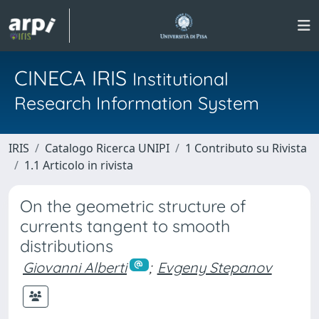
CINECA IRIS
Institutional
Research Information System
IRIS
Catalogo Ricerca UNIPI
1 Contributo su Rivista
1.1 Articolo in rivista
On the geometric structure of
currents tangent to smooth
distributions
Giovanni Alberti
;
Evgeny Stepanov