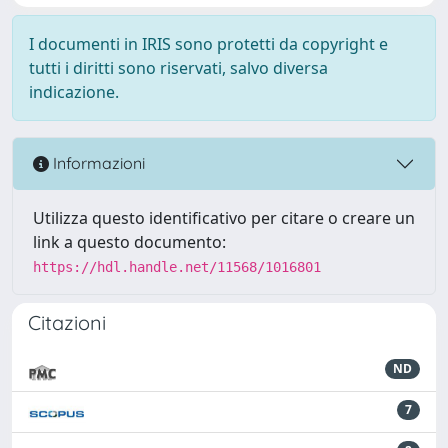
I documenti in IRIS sono protetti da copyright e
tutti i diritti sono riservati, salvo diversa
indicazione.
Informazioni
Utilizza questo identificativo per citare o creare un
link a questo documento:
https://hdl.handle.net/11568/1016801
Citazioni
ND
7