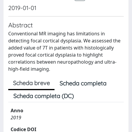
2019-01-01
Abstract
Conventional MR imaging has limitations in
detecting focal cortical dysplasia. We assessed the
added value of 7T in patients with histologically
proved focal cortical dysplasia to highlight
correlations between neuropathology and ultra-
high-field imaging.
Scheda breve
Scheda completa
Scheda completa (DC)
Anno
2019
Codice DOI