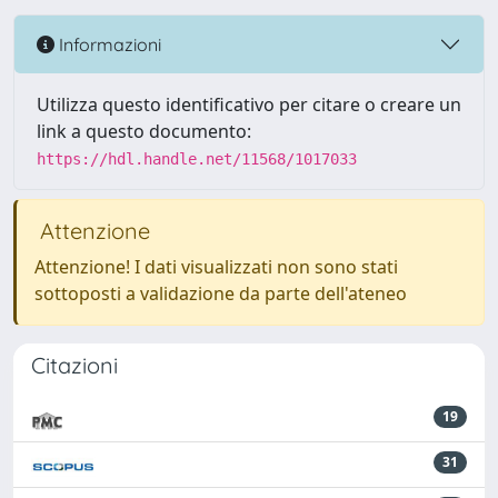
Informazioni
Utilizza questo identificativo per citare o creare un
link a questo documento:
https://hdl.handle.net/11568/1017033
Attenzione
Attenzione! I dati visualizzati non sono stati
sottoposti a validazione da parte dell'ateneo
Citazioni
19
31