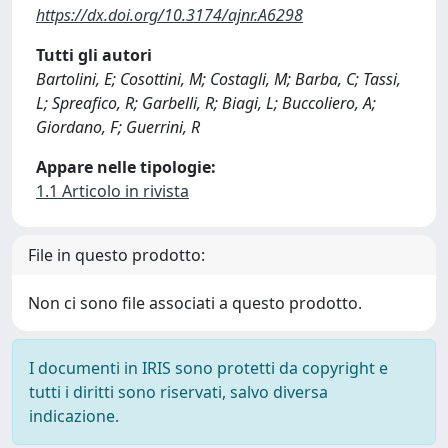
https://dx.doi.org/10.3174/ajnr.A6298
Tutti gli autori
Bartolini, E; Cosottini, M; Costagli, M; Barba, C; Tassi,
L; Spreafico, R; Garbelli, R; Biagi, L; Buccoliero, A;
Giordano, F; Guerrini, R
Appare nelle tipologie:
1.1 Articolo in rivista
File in questo prodotto:
Non ci sono file associati a questo prodotto.
I documenti in IRIS sono protetti da copyright e
tutti i diritti sono riservati, salvo diversa
indicazione.