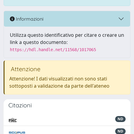
Informazioni
Utilizza questo identificativo per citare o creare un
link a questo documento:
https://hdl.handle.net/11568/1017065
Attenzione
Attenzione! I dati visualizzati non sono stati
sottoposti a validazione da parte dell'ateneo
Citazioni
ND
ND