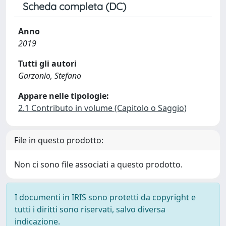
Scheda completa (DC)
Anno
2019
Tutti gli autori
Garzonio, Stefano
Appare nelle tipologie:
2.1 Contributo in volume (Capitolo o Saggio)
File in questo prodotto:
Non ci sono file associati a questo prodotto.
I documenti in IRIS sono protetti da copyright e
tutti i diritti sono riservati, salvo diversa
indicazione.