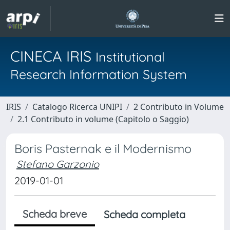
CINECA IRIS
Institutional
Research Information System
IRIS
Catalogo Ricerca UNIPI
2 Contributo in Volume
2.1 Contributo in volume (Capitolo o Saggio)
Boris Pasternak e il Modernismo
Stefano Garzonio
2019-01-01
Scheda breve
Scheda completa