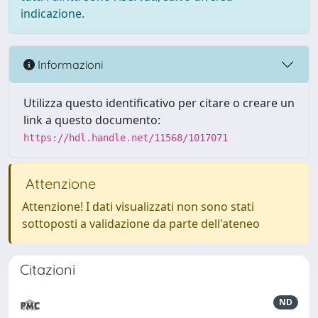
indicazione.
Informazioni
Utilizza questo identificativo per citare o creare un
link a questo documento:
https://hdl.handle.net/11568/1017071
Attenzione
Attenzione! I dati visualizzati non sono stati
sottoposti a validazione da parte dell'ateneo
Citazioni
ND