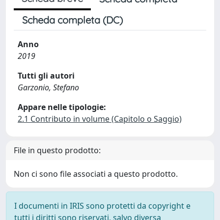
Scheda completa (DC)
Anno
2019
Tutti gli autori
Garzonio, Stefano
Appare nelle tipologie:
2.1 Contributo in volume (Capitolo o Saggio)
File in questo prodotto:
Non ci sono file associati a questo prodotto.
I documenti in IRIS sono protetti da copyright e
tutti i diritti sono riservati, salvo diversa