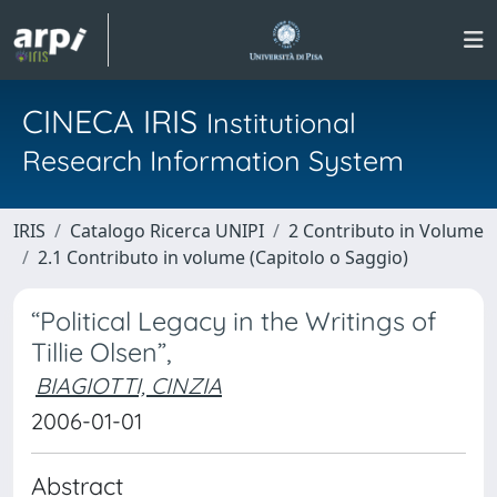
CINECA IRIS
Institutional
Research Information System
IRIS
Catalogo Ricerca UNIPI
2 Contributo in Volume
2.1 Contributo in volume (Capitolo o Saggio)
“Political Legacy in the Writings of
Tillie Olsen”,
BIAGIOTTI, CINZIA
2006-01-01
Abstract