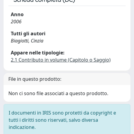
Anno
2006
Tutti gli autori
Biagiotti, Cinzia
Appare nelle tipologie:
2.1 Contributo in volume (Capitolo o Saggio)
File in questo prodotto:
Non ci sono file associati a questo prodotto.
I documenti in IRIS sono protetti da copyright e
tutti i diritti sono riservati, salvo diversa
indicazione.