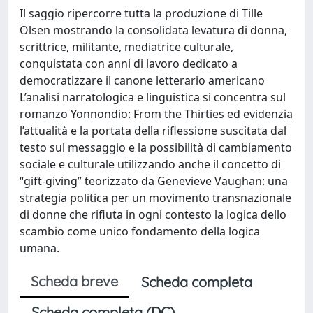
Il saggio ripercorre tutta la produzione di Tille
Olsen mostrando la consolidata levatura di donna,
scrittrice, militante, mediatrice culturale,
conquistata con anni di lavoro dedicato a
democratizzare il canone letterario americano
L’analisi narratologica e linguistica si concentra sul
romanzo Yonnondio: From the Thirties ed evidenzia
l’attualità e la portata della riflessione suscitata dal
testo sul messaggio e la possibilità di cambiamento
sociale e culturale utilizzando anche il concetto di
“gift-giving” teorizzato da Genevieve Vaughan: una
strategia politica per un movimento transnazionale
di donne che rifiuta in ogni contesto la logica dello
scambio come unico fondamento della logica
umana.
Scheda breve
Scheda completa
Scheda completa (DC)