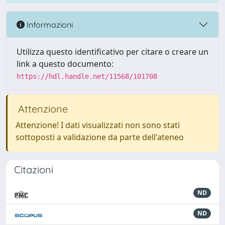
Informazioni
Utilizza questo identificativo per citare o creare un
link a questo documento:
https://hdl.handle.net/11568/101708
Attenzione
Attenzione! I dati visualizzati non sono stati
sottoposti a validazione da parte dell'ateneo
Citazioni
ND
ND